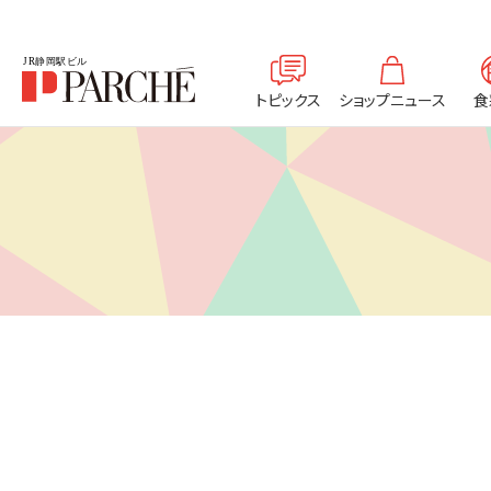
トピックス
ショップニュース
食