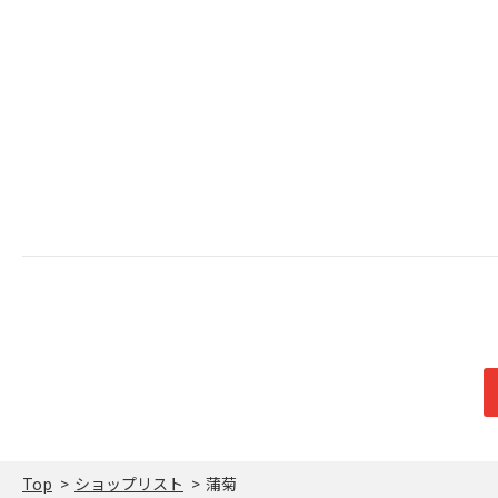
Top
ショップリスト
蒲菊