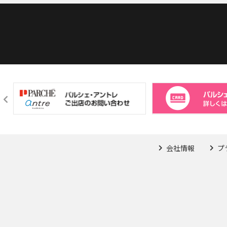
会社情報
プ