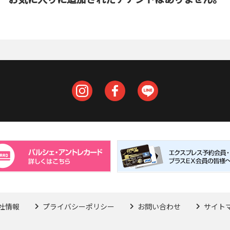
社情報
プライバシーポリシー
お問い合わせ
サイト