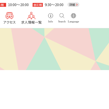
10:00～20:00
9:30～20:00
詳細
本館
食彩館
アクセス
求人情報一覧
Info
Search
Language