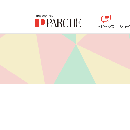
トピックス
ショッ