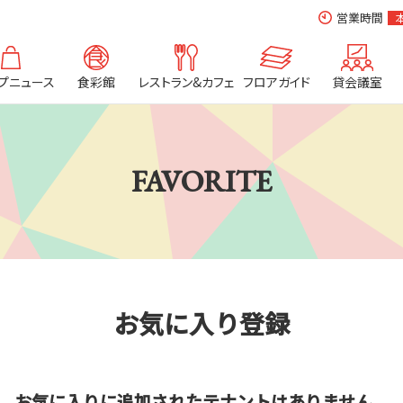
営業時間
プニュース
食彩館
レストラン&カフェ
フロアガイド
貸会議室
FAVORITE
お気に入り登録
お気に入りに追加されたテナントはありません。