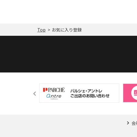
Top
お気に入り登録
会