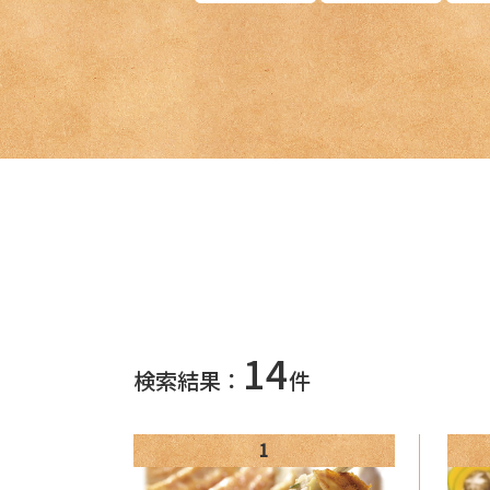
14
検索結果：
件
1