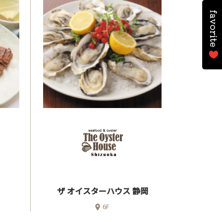
ザ オイスターハウス 静岡
6F