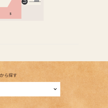
5
から探す