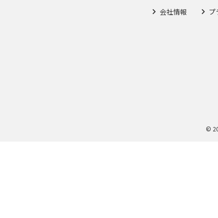
会社情報
プ
© 2