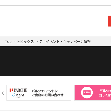
Top
トピックス
７月イベント・キャンペーン情報