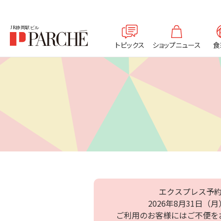
トピックス
ショップニュース
食
エクスプレス予約
2026年8月31日
ご利用のお客様にはご不便を