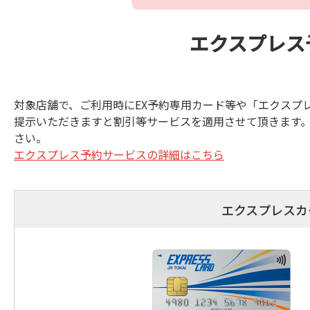
エクスプレス
対象店舗で、ご利用時にEX予約専用カード等や「エクスプレス
提示いただきますと割引等サービスを適用させて頂きます。
さい。
エクスプレス予約サービスの詳細はこちら
エクスプレスカー