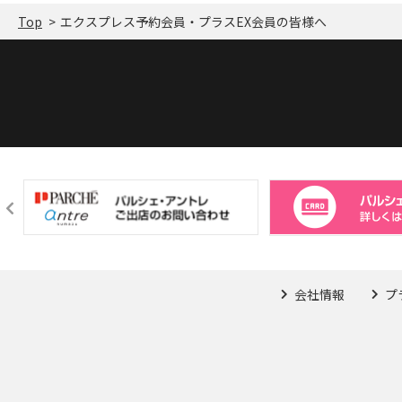
Top
エクスプレス予約会員・プラスEX会員の皆様へ
会社情報
プ