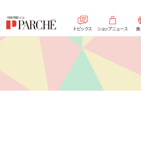
トピックス
ショップニュース
食