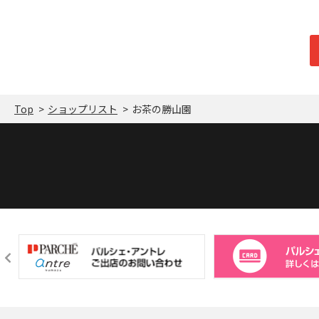
Top
ショップリスト
お茶の勝山園