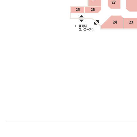
27
25
26
24
23