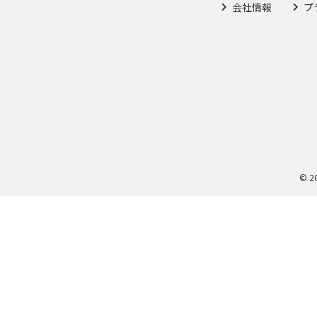
会社情報
プ
© 2