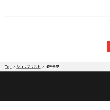
Top
ショップリスト
澤光青果