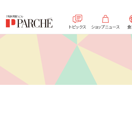
トピックス
ショップニュース
食