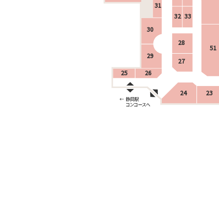
31
32
33
30
28
51
29
27
25
26
24
23