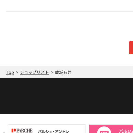
Top
ショップリスト
成城石井