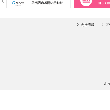
会社情報
プ
© 2