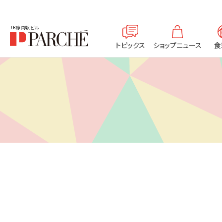
トピックス
ショップニュース
食