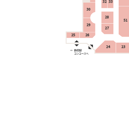
32
33
30
28
51
29
27
25
26
24
23