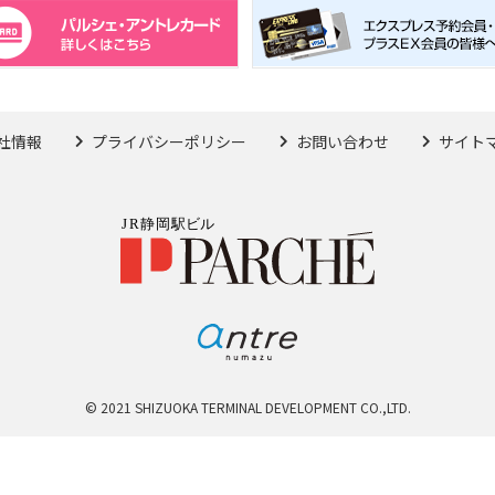
社情報
プライバシーポリシー
お問い合わせ
サイト
© 2021 SHIZUOKA TERMINAL DEVELOPMENT CO.,LTD.