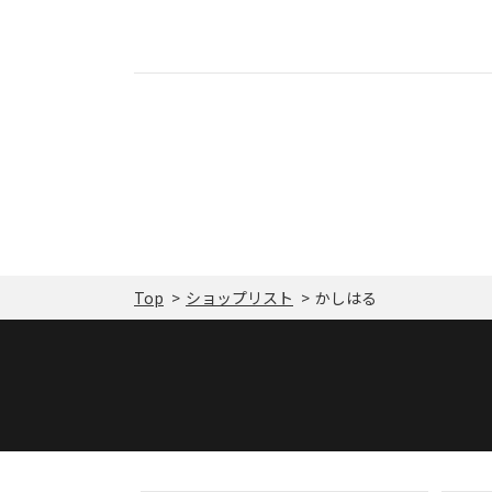
Top
ショップリスト
かしはる