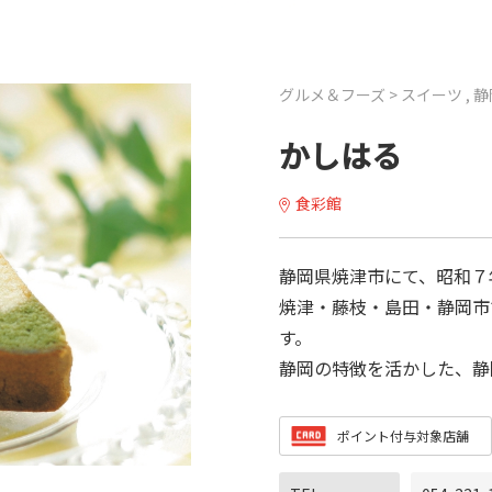
グルメ＆フーズ >
スイーツ
, 
かしはる
食彩館
静岡県焼津市にて、昭和７
焼津・藤枝・島田・静岡市
す。
静岡の特徴を活かした、静
ポイント付与対象店舗