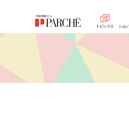
トピックス
ショッ