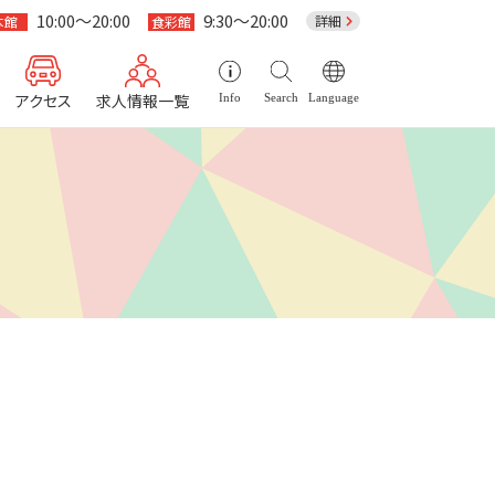
10:00～20:00
9:30～20:00
詳細
本館
食彩館
アクセス
求人情報一覧
Info
Search
Language