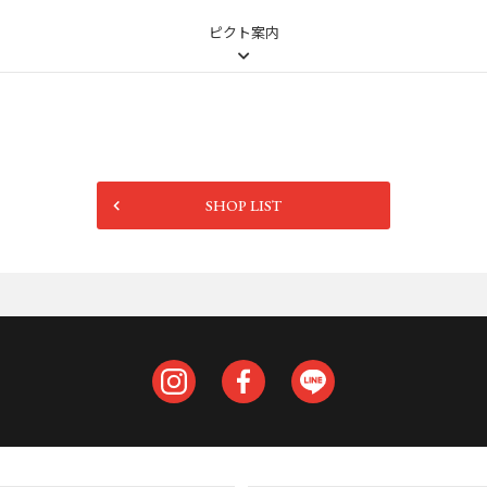
ピクト案内
SHOP LIST