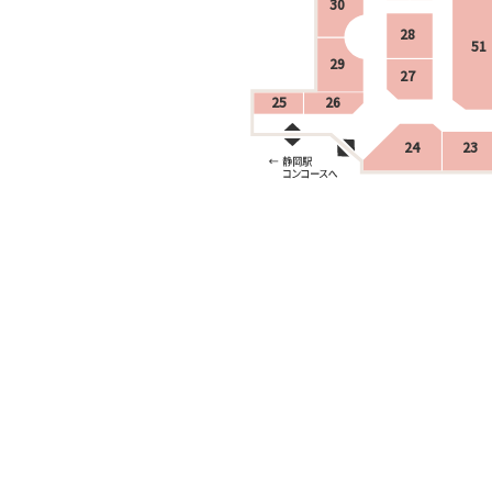
30
28
51
29
27
25
26
24
23