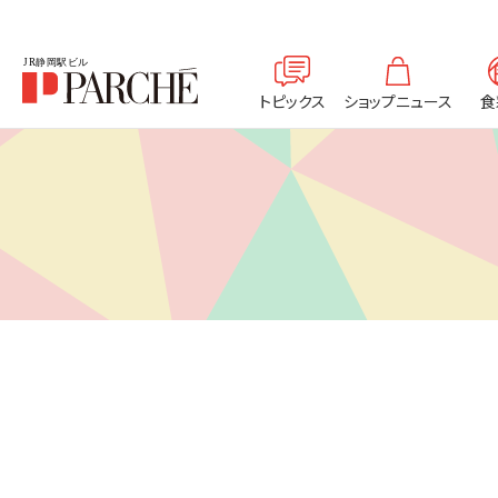
トピックス
ショップニュース
食