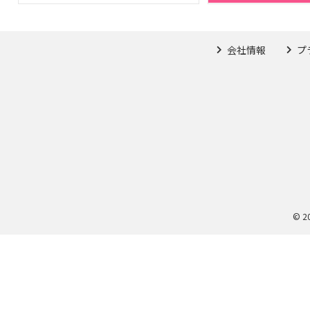
会社情報
プ
© 2