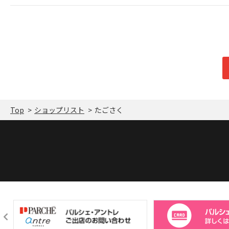
Top
ショップリスト
たごさく