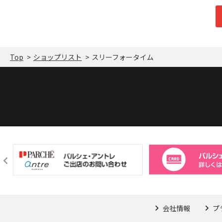
Top
ショップリスト
スリーフォータイム
会社情報
プ