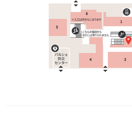
6
1
5
4
3