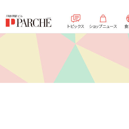
トピックス
ショップニュース
食