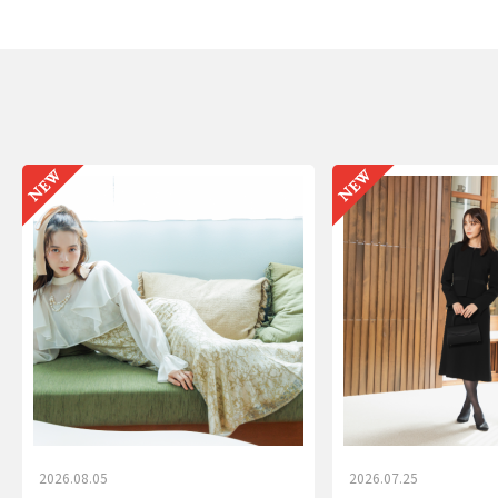
2026.08.05
2026.07.25