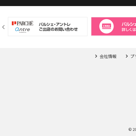
会社情報
プ
© 2