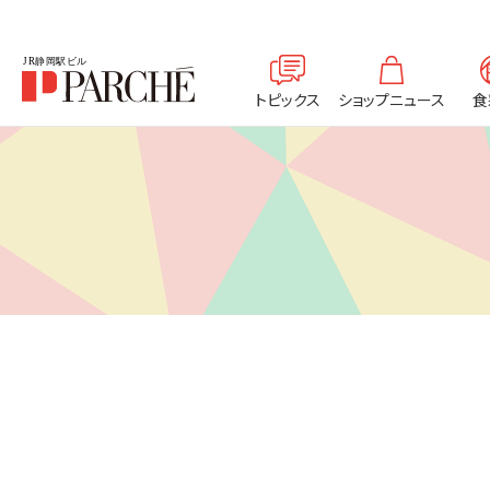
トピックス
ショップニュース
食