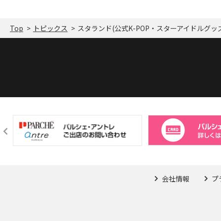
Top
トピックス
スタランド(公式K-POP・スターアイドルグッ
会社情報
プ