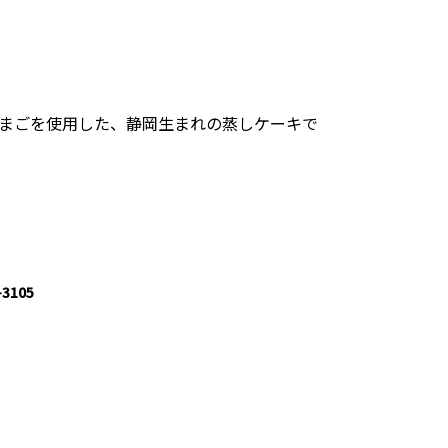
まごを使用した、静岡生まれの蒸しケーキで
3105