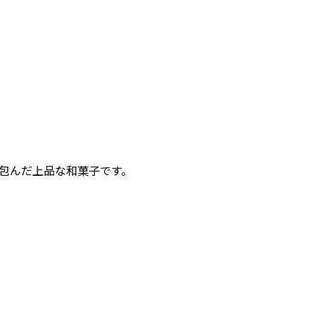
包んだ上品な和菓子です。