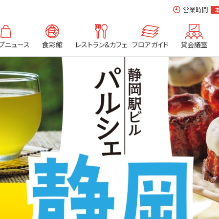
営業時間
プニュース
食彩館
レストラン&カフェ
フロアガイド
貸会議室