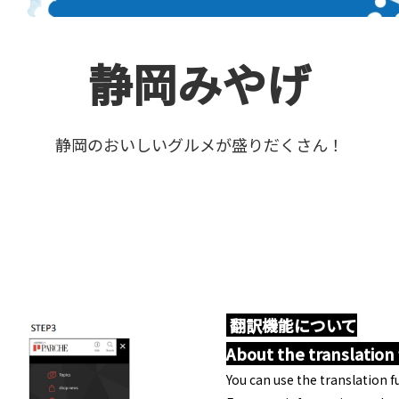
静岡みやげ
静岡のおいしいグルメが盛りだくさん！
翻訳機能について
About the translation
You can use the translation fu