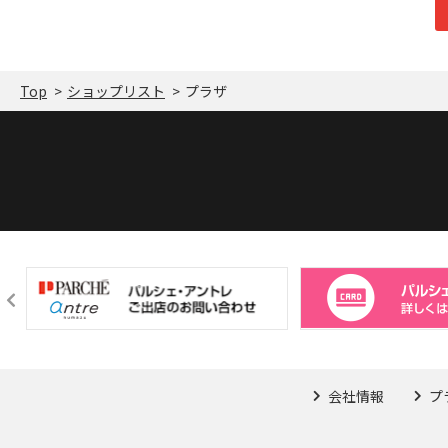
Top
ショップリスト
プラザ
会社情報
プ