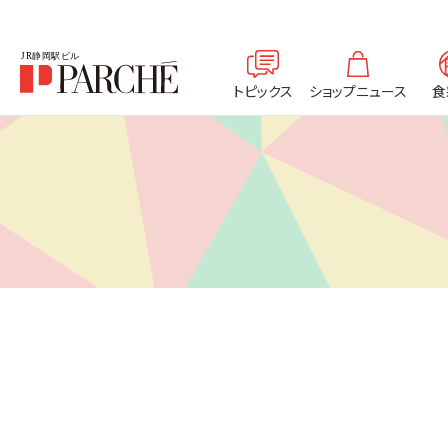
トピックス
ショップニュース
食