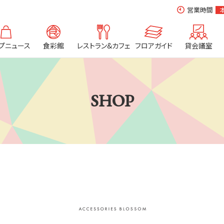
営業時間
プニュース
食彩館
レストラン&カフェ
フロアガイド
貸会議室
SHOP