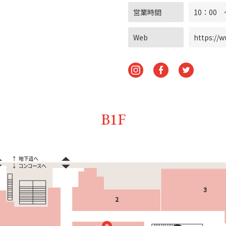
営業時間
10：00 
Web
https://
B1F
3
2