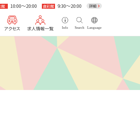
10:00～20:00
9:30～20:00
詳細
本館
食彩館
アクセス
求人情報一覧
Info
Search
Language