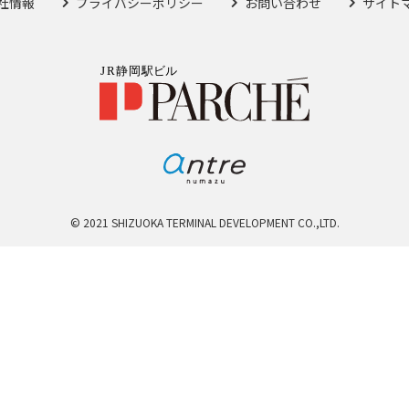
社情報
プライバシーポリシー
お問い合わせ
サイト
© 2021 SHIZUOKA TERMINAL DEVELOPMENT CO.,LTD.