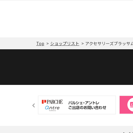
Top
ショップリスト
アクセサリーズブラッサ