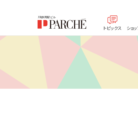
トピックス
ショッ