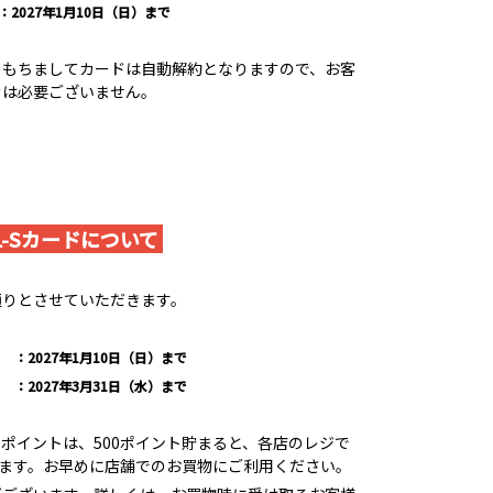
2027年1月10日（日）まで
）をもちましてカードは自動解約となりますので、お客
きは必要ございません。
L-Sカードについて
通りとさせていただきます。
：2027年1月10日（日）まで
：2027年3月31日（水）まで
ポイントは、500ポイント貯まると、各店のレジで
けます。お早めに店舗でのお買物にご利用ください。