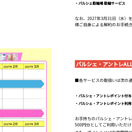
・パルシェ駐輪場 駐輪サービス ：
なお、2027年3月31日（水
様ご自身による解約のお手続
パルシェ・アントレAL
■各サービスの取扱いは次の
・パルシェ・アントレポイント付与 
・パルシェ・アントレポイント利用 
お手持ちのパルシェ・アントレ
500円分としてご利用いただ