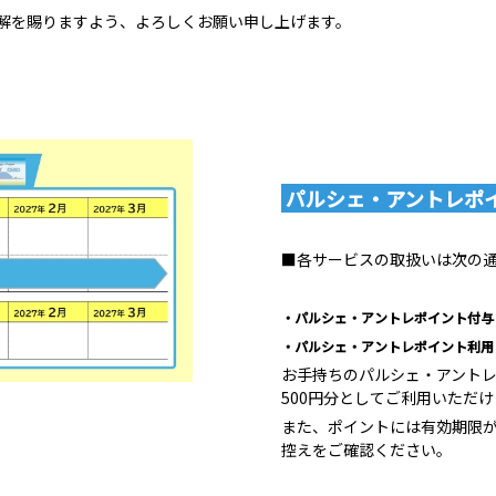
解を賜りますよう、よろしくお願い申し上げます。
パルシェ・アントレポ
■各サービスの取扱いは次の
・パルシェ・アントレポイント付与：
・パルシェ・アントレポイント利用：
お手持ちのパルシェ・アントレ
500円分としてご利用いただ
また、ポイントには有効期限
控えをご確認ください。