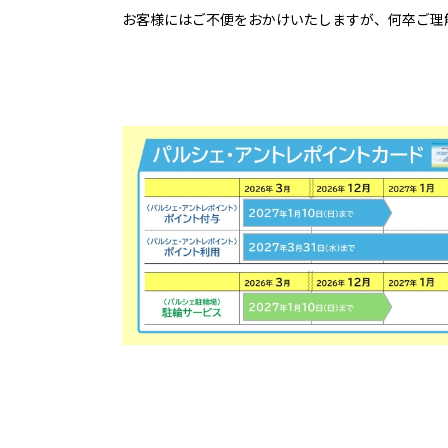
お客様にはご不便をおかけいたしますが、何卒ご理