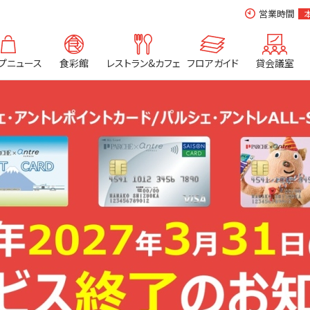
営業時間
プニュース
食彩館
レストラン&カフェ
フロアガイド
貸会議室