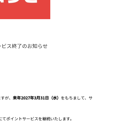
ービス終了のお知らせ
ますが、
来年2027年3月31日（水）
をもちまして、サ
）」にてポイントサービスを継続いたします。