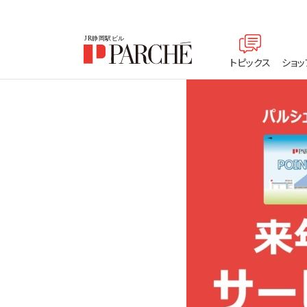
トピックス
ショッ