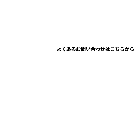
よくあるお問い合わせはこちらから