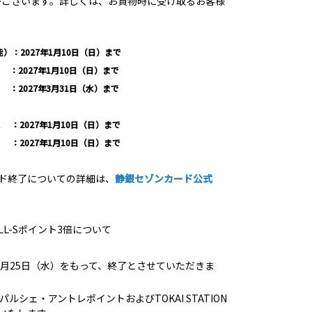
がございます。詳しくは、お買物時に受け取るお客様
能）：2027年1月10日（日）まで
027年1月10日（日）まで
027年3月31日（水）まで
 ：2027年1月10日（日）まで
：2027年1月10日（日）まで
ード終了についての詳細は、
静銀セゾンカード公式
。
L-Sポイント3倍について
3月25日（水）をもって、終了とさせていただきま
ルシェ・アントレポイントおよびTOKAI STATION