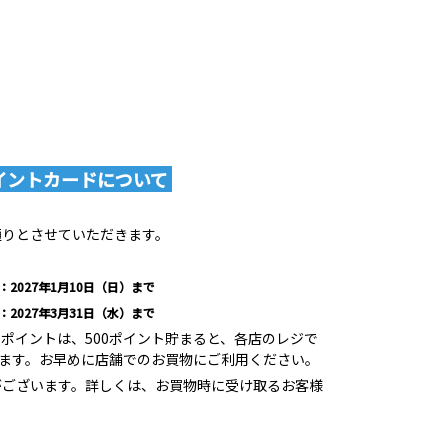
イントカードについて
通りとさせていただきます。
2027年1月10日（日）まで
2027年3月31日（水）まで
ポイントは、500ポイント貯まると、各店のレジで
けます。お早めに店舗でのお買物にご利用ください。
がございます。詳しくは、お買物時に受け取るお客様