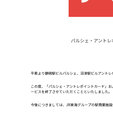
パルシェ・アントレ
平素より静岡駅ビルパルシェ、沼津駅ビルアントレ
この度、「パルシェ・アントレポイントカード」およ
ービスを終了させていただくことといたしました。
今後につきましては、JR東海グループの駅商業施設や店