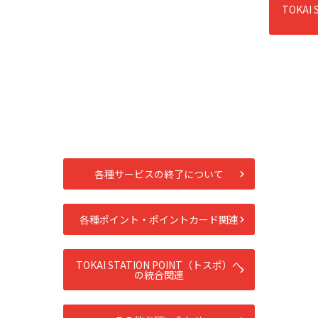
TOKAI
各種サービスの終了について
各種ポイント・ポイントカード関連
TOKAI STATION POINT（トスポ）へ
の統合関連