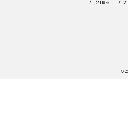
会社情報
プ
© 2