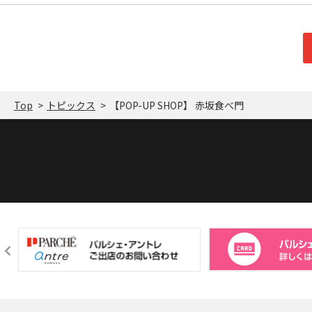
Top
トピックス
【POP-UP SHOP】 赤坂食べ門