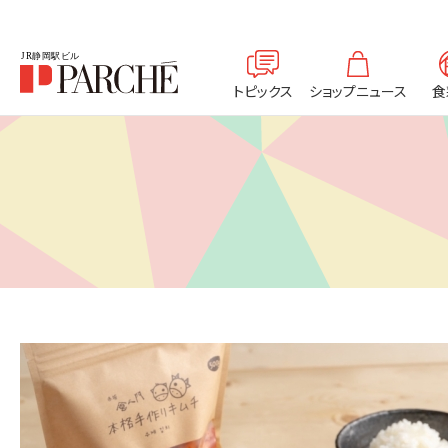
トピックス
ショップニュース
食