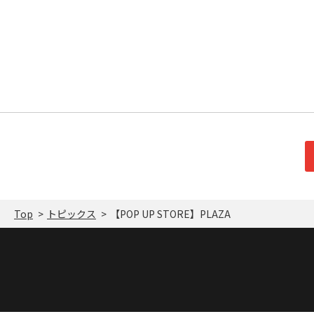
Top
トピックス
【POP UP STORE】PLAZA