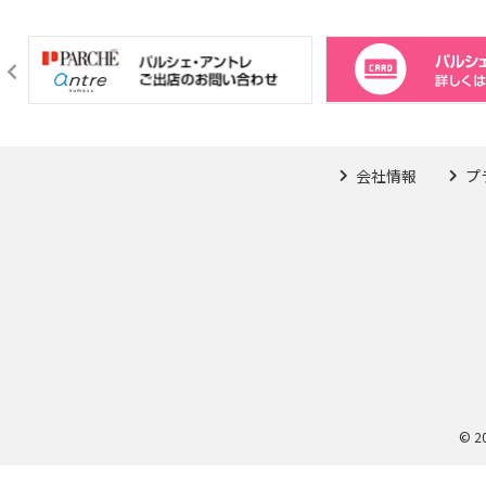
会社情報
プ
© 2