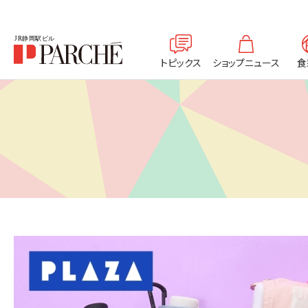
トピックス
ショップニュース
食