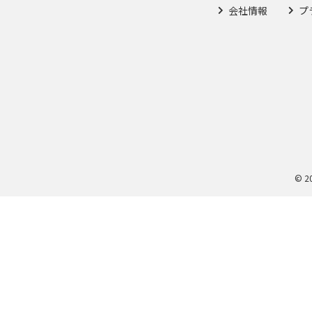
会社情報
プ
© 2