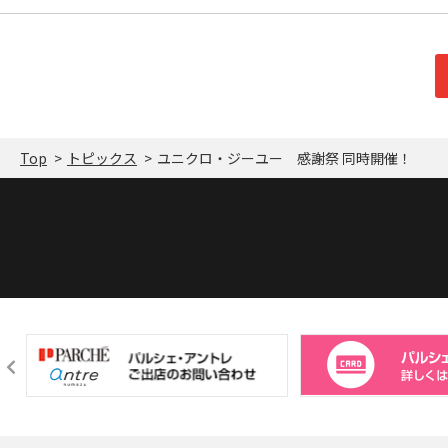
Top
トピックス
ユニクロ・ジーユー 感謝祭 同時開催！