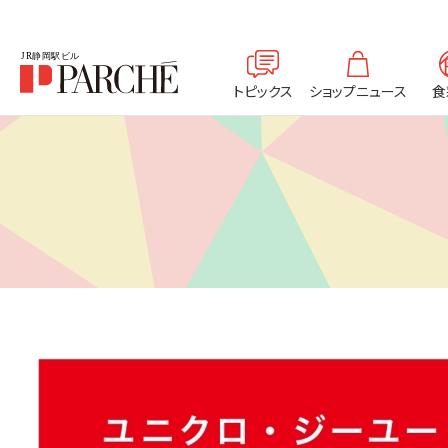
トピックス
ショップニュース
食