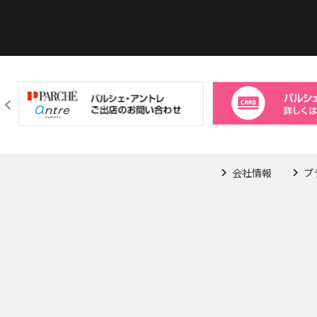
会社情報
プ