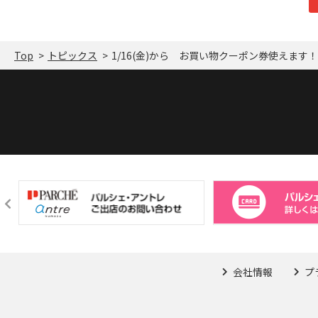
Top
トピックス
1/16(金)から お買い物クーポン券使えます！
会社情報
プ