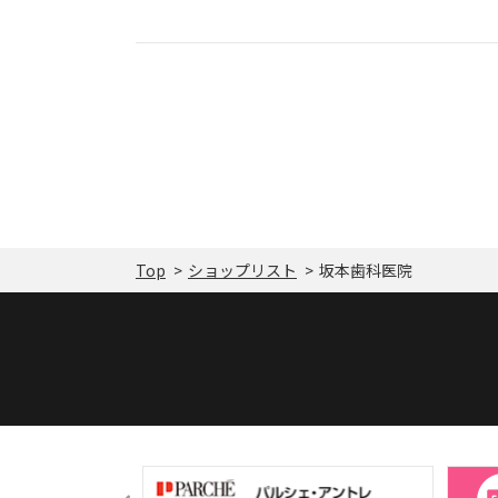
Top
ショップリスト
坂本歯科医院