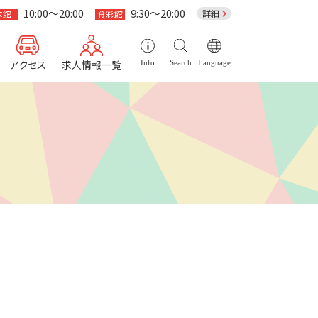
10:00～20:00
9:30～20:00
詳細
本館
食彩館
アクセス
求人情報一覧
Info
Search
Language