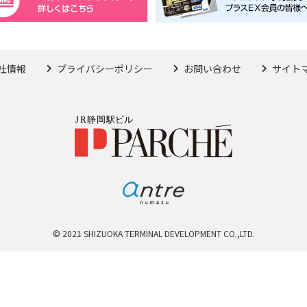
社情報
プライバシーポリシー
お問い合わせ
サイト
© 2021 SHIZUOKA TERMINAL DEVELOPMENT CO.,LTD.