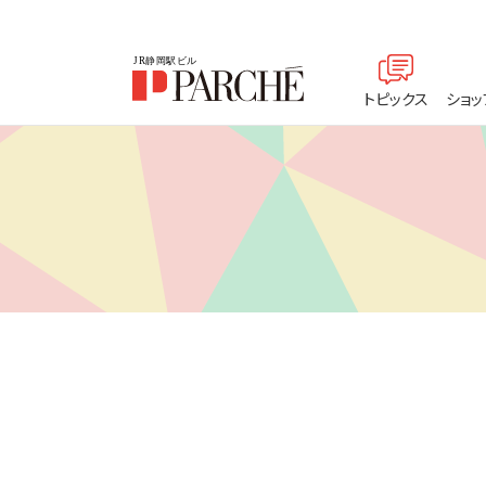
トピックス
ショッ