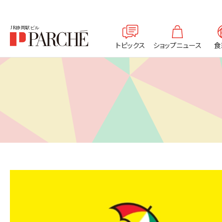
トピックス
ショップニュース
食