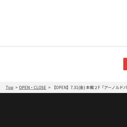
Top
OPEN・CLOSE
【OPEN】7.31(金) 本館２F「アーノル