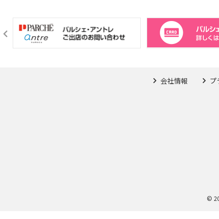
会社情報
プ
© 2