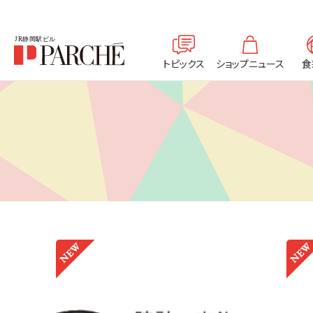
トピックス
ショップニュース
食