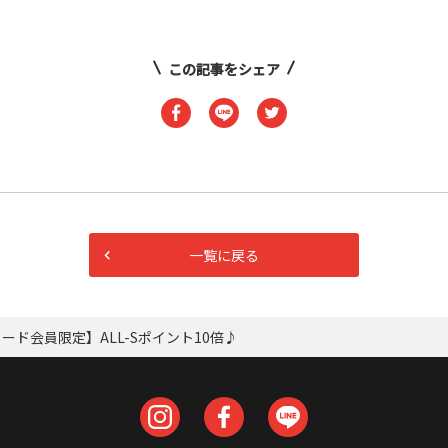
この記事をシェア
一覧に戻る
カード会員限定】ALL-Sポイント10倍♪