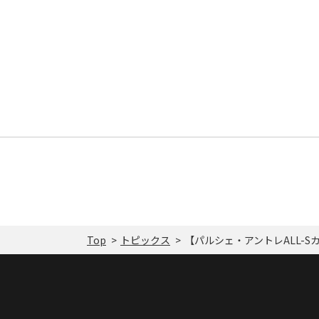
Top
トピックス
【パルシェ・アントレALL-S