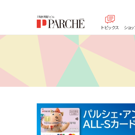
トピックス
ショッ