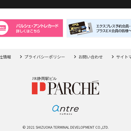
社情報
プライバシーポリシー
お問い合わせ
サイト
© 2021 SHIZUOKA TERMINAL DEVELOPMENT CO.,LTD.