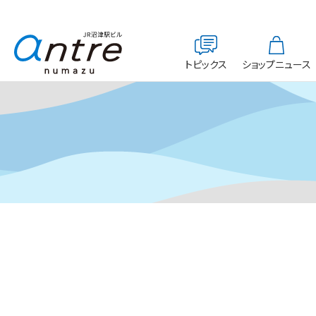
トピックス
ショップニュース