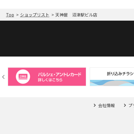
Top
ショップリスト
天神屋 沼津駅ビル店
会社情報
プ