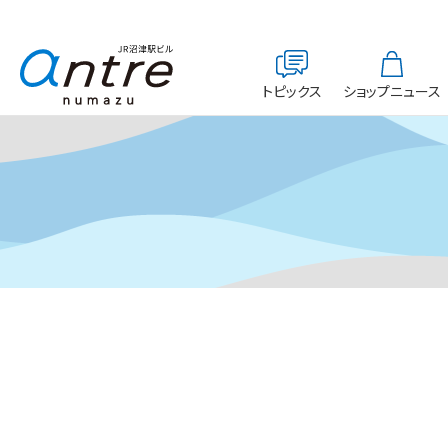
トピックス
ショップニュース