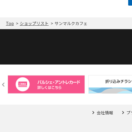
Top
ショップリスト
サンマルクカフェ
会社情報
プ