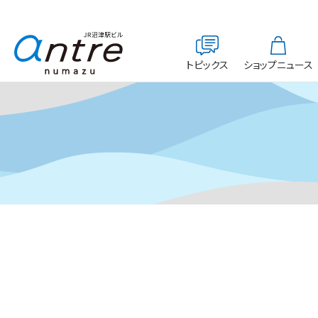
トピックス
ショップニュース