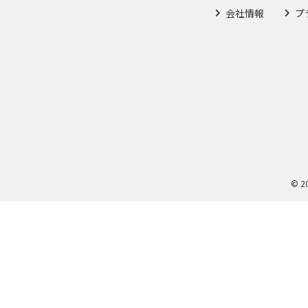
会社情報
プ
© 2