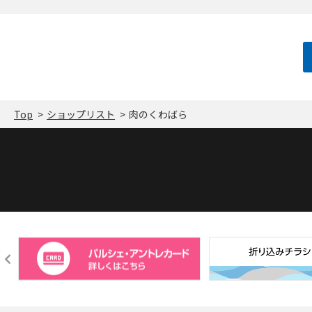
Top
ショップリスト
肉のくわばら