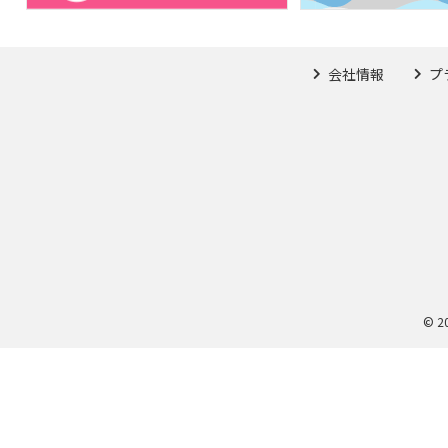
会社情報
プ
© 2