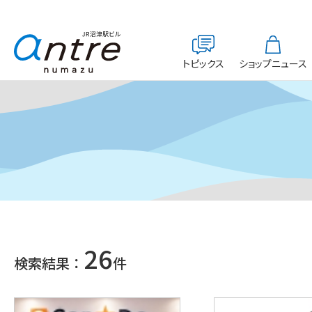
トピックス
ショップニュース
26
検索結果：
件