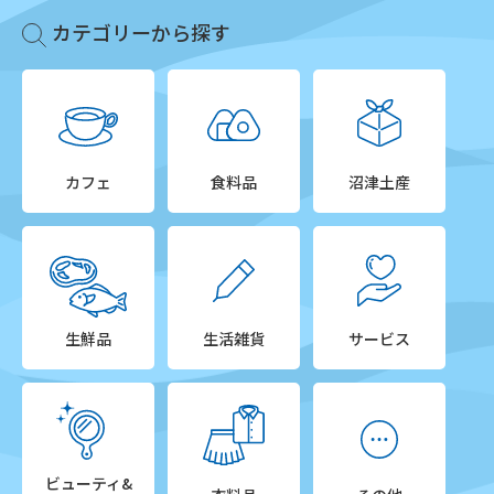
カテゴリーから探す
カフェ
食料品
沼津土産
生鮮品
生活雑貨
サービス
ビューティ&