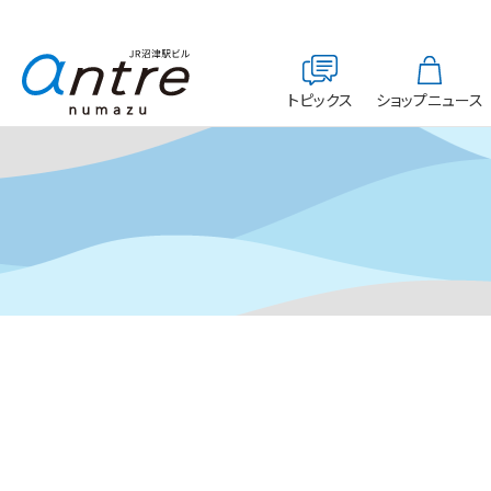
トピックス
ショップニュース