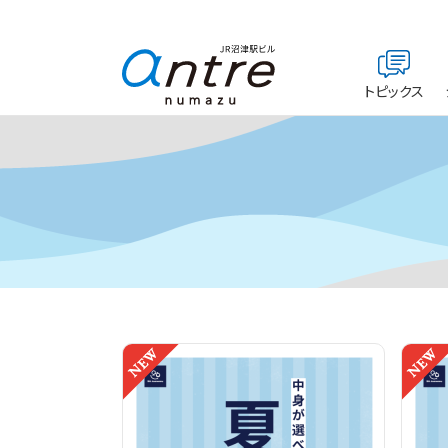
トピックス