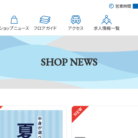
営業時間
ショップニュース
フロアガイド
アクセス
求人情報一覧
SHOP NEWS