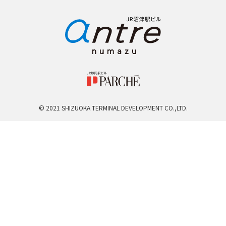
© 2021 SHIZUOKA TERMINAL DEVELOPMENT CO.,LTD.