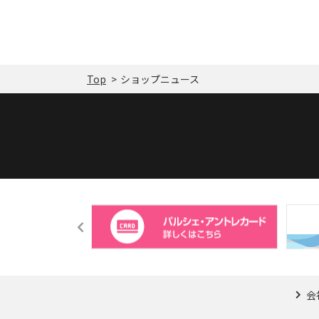
Top
ショップニュース
会