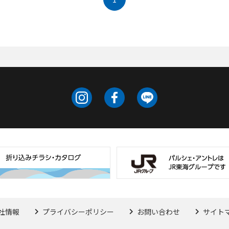
社情報
プライバシーポリシー
お問い合わせ
サイト