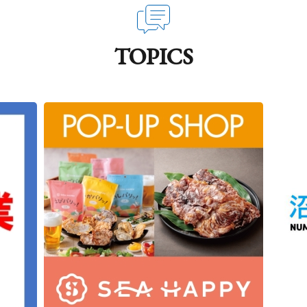
TOPICS