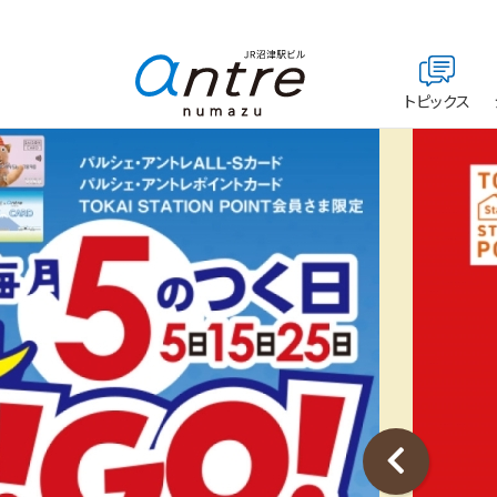
トピックス