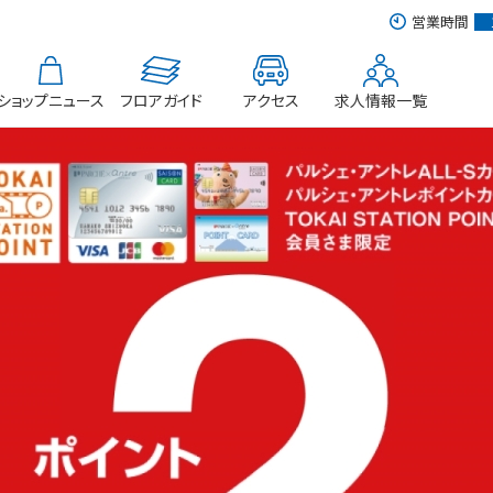
営業時間
ショップニュース
フロアガイド
アクセス
求人情報一覧