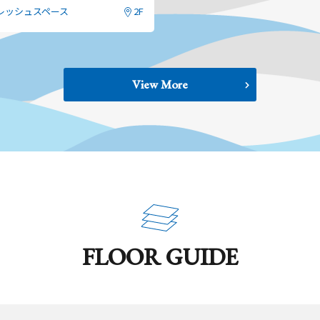
レッシュスペース
2F
間何度でも保証特典をご利用いただけます。
View More
FLOOR GUIDE