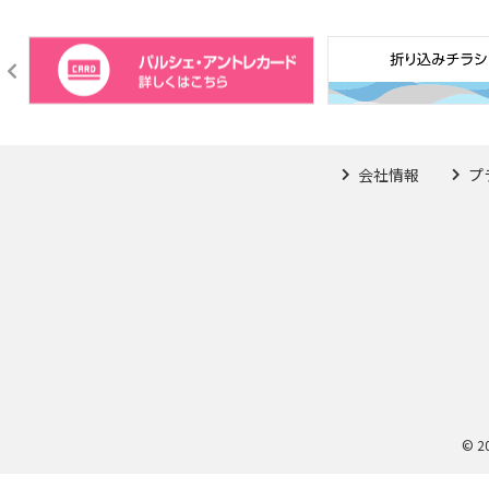
会社情報
プ
© 2