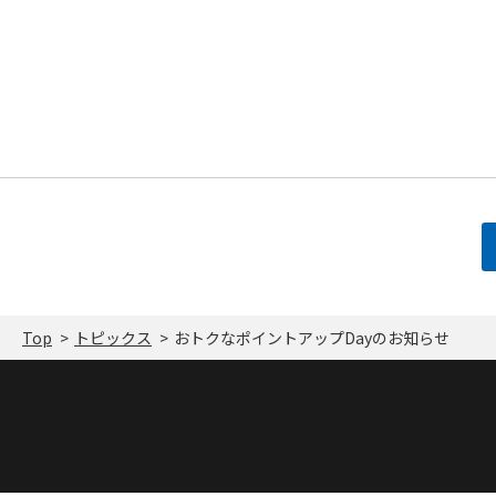
Top
トピックス
おトクなポイントアップDayのお知らせ