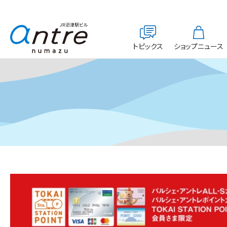
トピックス
ショップニュース