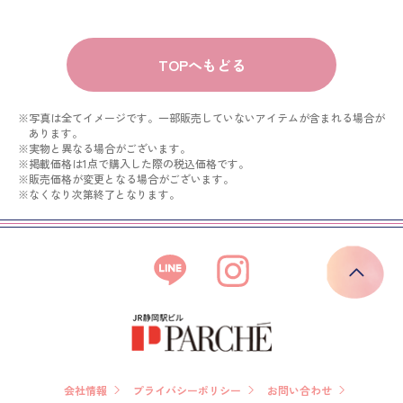
TOPへもどる
※写真は全てイメージです。一部販売していないアイテムが含まれる場合が
あります。
※実物と異なる場合がございます。
※掲載価格は1点で購入した際の税込価格です。
※販売価格が変更となる場合がございます。
※なくなり次第終了となります。
会社情報
プライバシーポリシー
お問い合わせ