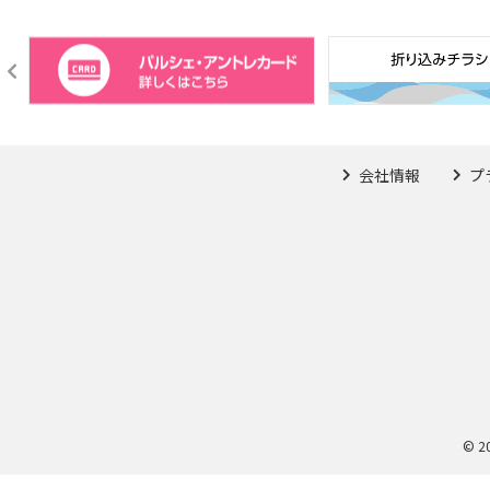
会社情報
プ
© 2