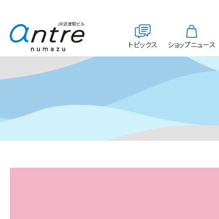
トピックス
ショップニュース