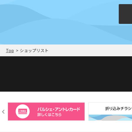
Top
ショップリスト