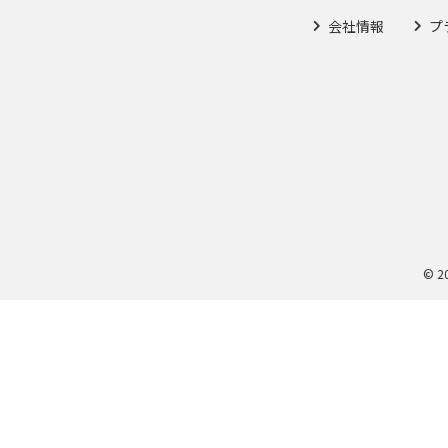
会社情報
プ
© 2