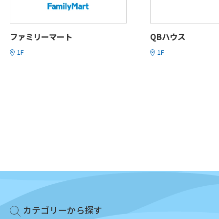
ファミリーマート
QBハウス
1F
1F
カテゴリーから探す