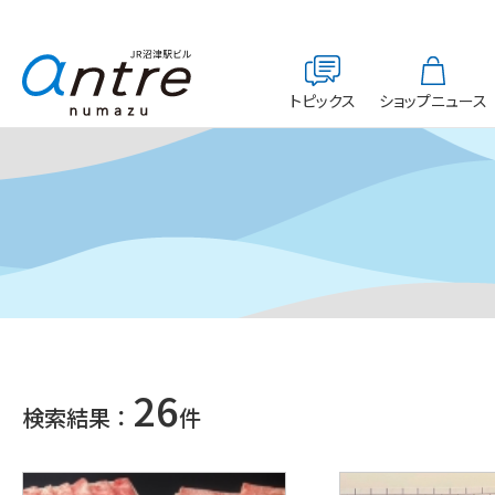
トピックス
ショップニュース
26
検索結果：
件