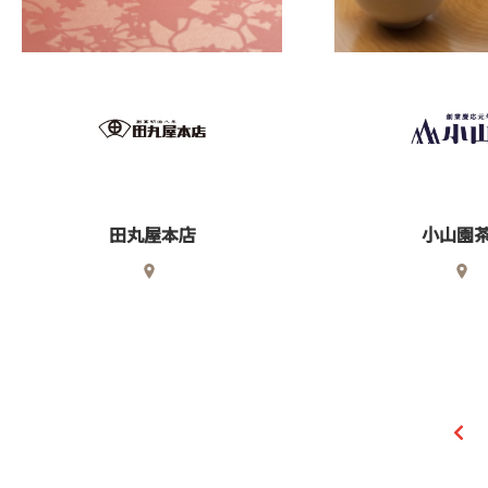
田丸屋本店
小山園