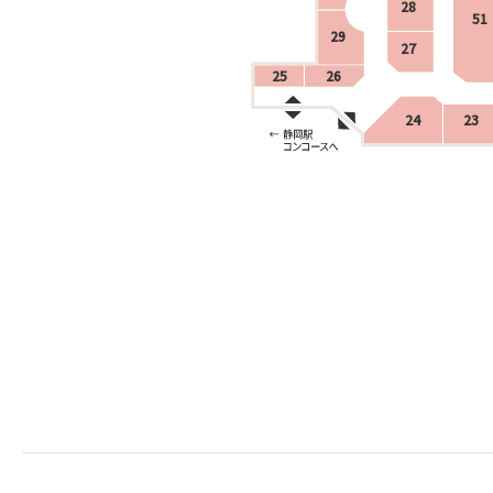
28
51
29
27
25
26
24
23