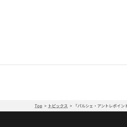
Top
トピックス
「パルシェ・アントレポイント