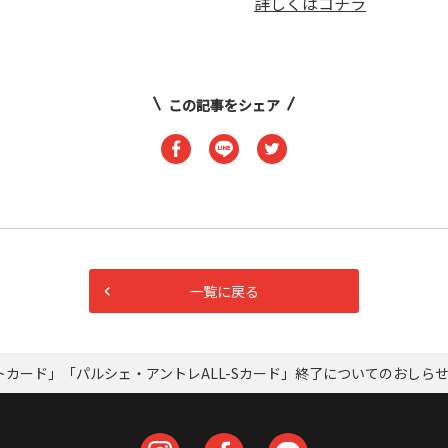
詳しくはコチラ
この記事をシェア
一覧に戻る
カード」「パルシェ・アントレALL-Sカード」終了についてのおしら