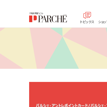
トピックス
ショッ