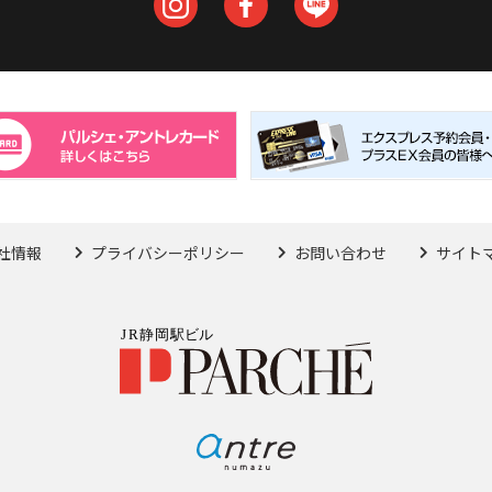
社情報
プライバシーポリシー
お問い合わせ
サイト